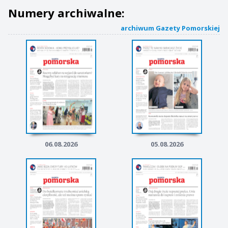
Numery archiwalne:
archiwum Gazety Pomorskiej
06.08.2026
05.08.2026