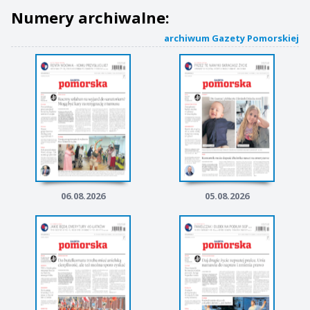
Numery archiwalne:
archiwum Gazety Pomorskiej
06.08.2026
05.08.2026