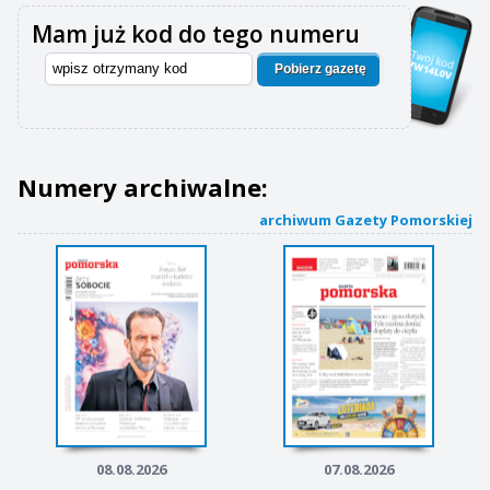
Mam już kod do tego numeru
Pobierz gazetę
Numery archiwalne:
archiwum Gazety Pomorskiej
08.08.2026
07.08.2026