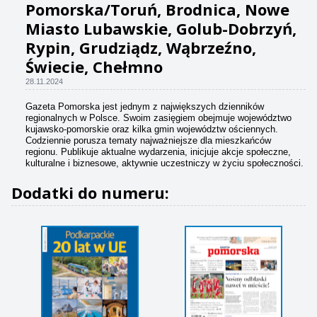
Pomorska/Toruń, Brodnica, Nowe
Miasto Lubawskie, Golub-Dobrzyń,
Rypin, Grudziądz, Wąbrzeźno,
Świecie, Chełmno
28.11.2024
Gazeta Pomorska jest jednym z największych dzienników
regionalnych w Polsce. Swoim zasięgiem obejmuje województwo
kujawsko-pomorskie oraz kilka gmin województw ościennych.
Codziennie porusza tematy najważniejsze dla mieszkańców
regionu. Publikuje aktualne wydarzenia, inicjuje akcje społeczne,
kulturalne i biznesowe, aktywnie uczestniczy w życiu społeczności.
Dodatki do numeru: