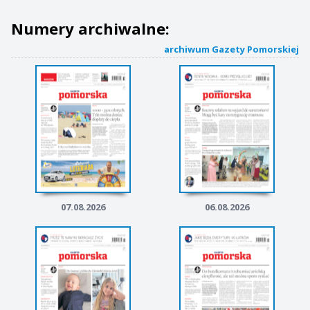
Numery archiwalne:
archiwum Gazety Pomorskiej
07.08.2026
06.08.2026