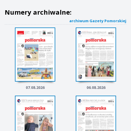
Numery archiwalne:
archiwum Gazety Pomorskiej
07.08.2026
06.08.2026