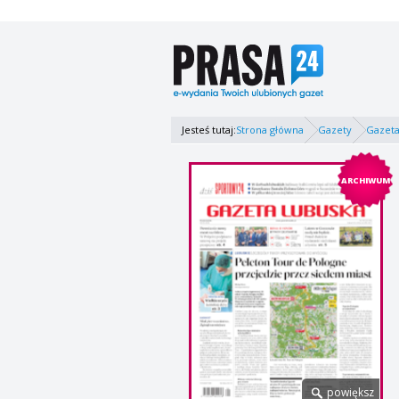
Jesteś tutaj:
Strona główna
Gazety
Gazeta
ARCHIWUM
powiększ