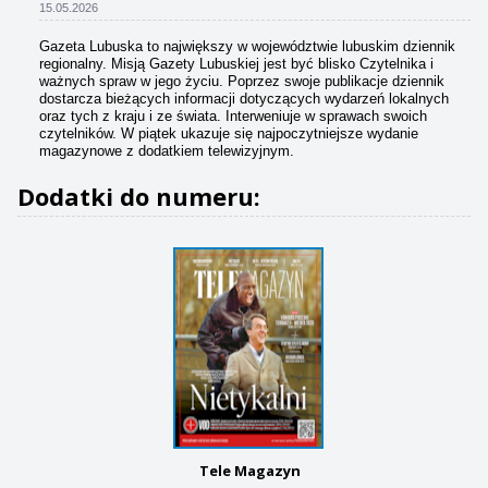
15.05.2026
Gazeta Lubuska to największy w województwie lubuskim dziennik
regionalny. Misją Gazety Lubuskiej jest być blisko Czytelnika i
ważnych spraw w jego życiu. Poprzez swoje publikacje dziennik
dostarcza bieżących informacji dotyczących wydarzeń lokalnych
oraz tych z kraju i ze świata. Interweniuje w sprawach swoich
czytelników. W piątek ukazuje się najpoczytniejsze wydanie
magazynowe z dodatkiem telewizyjnym.
Dodatki do numeru:
Tele Magazyn