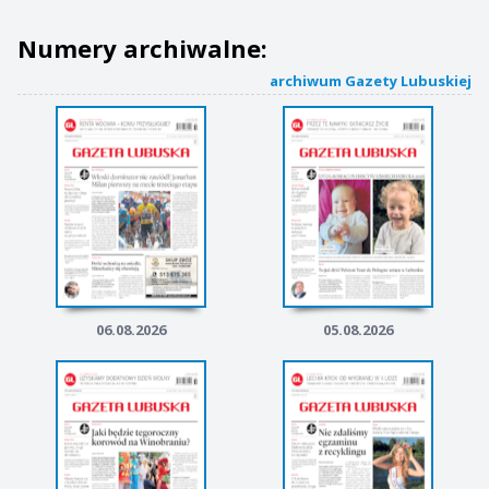
Numery archiwalne:
archiwum Gazety Lubuskiej
06.08.2026
05.08.2026