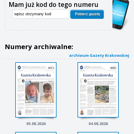
Mam już kod do tego numeru
Pobierz gazetę
Numery archiwalne:
archiwum Gazety Krakowskiej
05.08.2026
04.08.2026