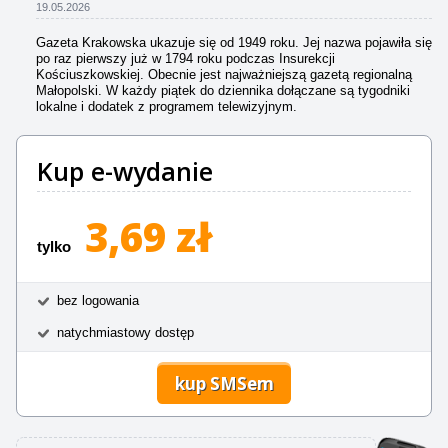
19.05.2026
Gazeta Krakowska ukazuje się od 1949 roku. Jej nazwa pojawiła się
po raz pierwszy już w 1794 roku podczas Insurekcji
Kościuszkowskiej. Obecnie jest najważniejszą gazetą regionalną
Małopolski. W każdy piątek do dziennika dołączane są tygodniki
lokalne i dodatek z programem telewizyjnym.
Kup e-wydanie
3,69 zł
tylko
bez logowania
natychmiastowy dostęp
kup SMSem