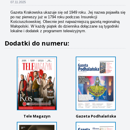
07.11.2025
Gazeta Krakowska ukazuje się od 1949 roku. Jej nazwa pojawiła się
po raz pierwszy już w 1794 roku podczas Insurekcji
Kościuszkowskiej. Obecnie jest najważniejszą gazetą regionalną
Małopolski. W każdy piątek do dziennika dołączane są tygodniki
lokalne i dodatek z programem telewizyjnym.
Dodatki do numeru:
Tele Magazyn
Gazeta Podhalańska