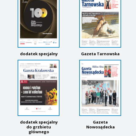
dodatek specjalny
Gazeta Tarnowska
dodatek specjalny
Gazeta
do grzbietu
Nowosądecka
głównego