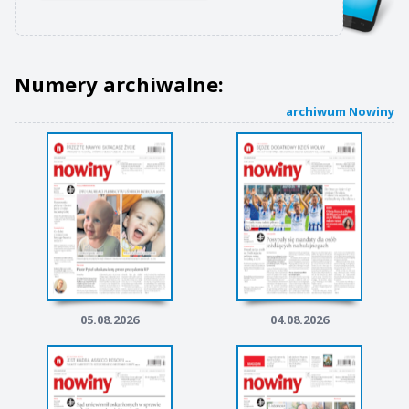
Numery archiwalne:
archiwum Nowiny
05.08.2026
04.08.2026