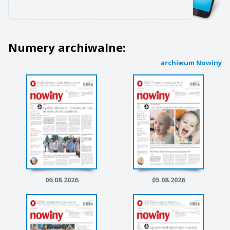
Numery archiwalne:
archiwum Nowiny
06.08.2026
05.08.2026