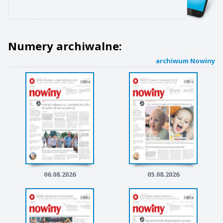
Numery archiwalne:
archiwum Nowiny
06.08.2026
05.08.2026