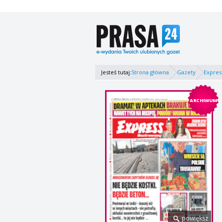
Jesteś tutaj:
Strona główna
Gazety
Expres
ARCHIWUM
powiększ