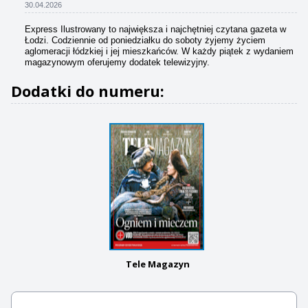
30.04.2026
Express Ilustrowany to największa i najchętniej czytana gazeta w
Łodzi. Codziennie od poniedziałku do soboty żyjemy życiem
aglomeracji łódzkiej i jej mieszkańców. W każdy piątek z wydaniem
magazynowym oferujemy dodatek telewizyjny.
Dodatki do numeru:
Tele Magazyn