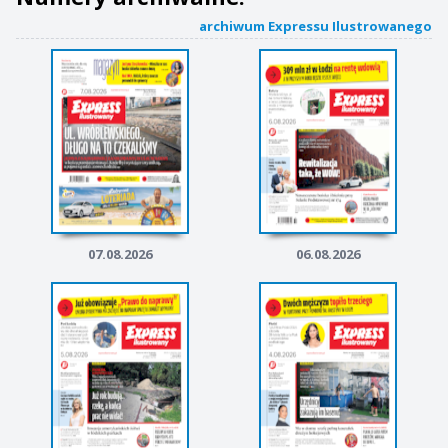
archiwum Expressu Ilustrowanego
07.08.2026
06.08.2026