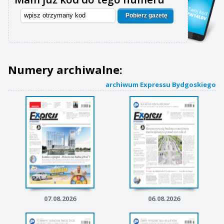
Pobierz gazetę
Numery archiwalne:
archiwum Expressu Bydgoskiego
07.08.2026
06.08.2026