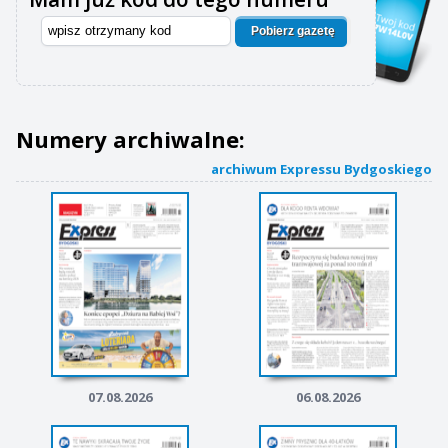
Pobierz gazetę
Numery archiwalne:
archiwum Expressu Bydgoskiego
07.08.2026
06.08.2026