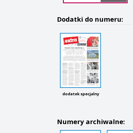
Dodatki do numeru:
dodatek specjalny
Numery archiwalne: