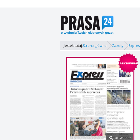
Jesteś tutaj:
Strona główna
Gazety
Expres
ARCHIWUM
powiększ