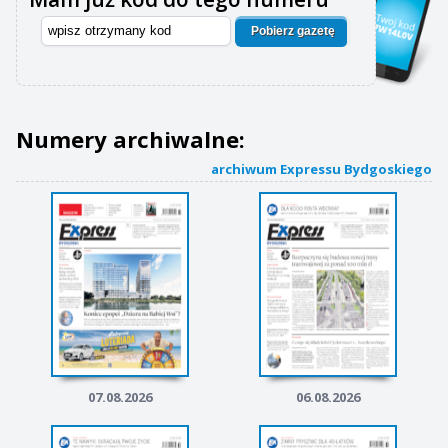
Pobierz gazetę
Numery archiwalne:
archiwum Expressu Bydgoskiego
07.08.2026
06.08.2026