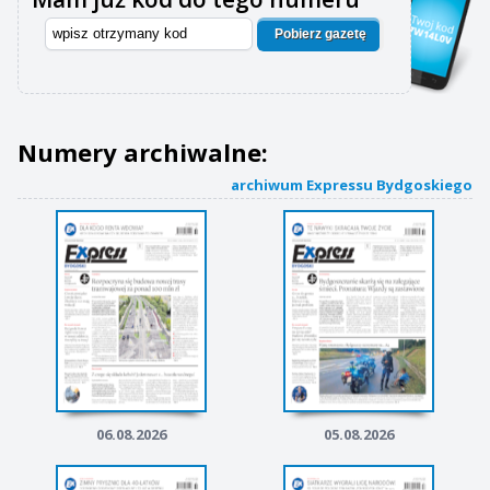
Pobierz gazetę
Numery archiwalne:
archiwum Expressu Bydgoskiego
06.08.2026
05.08.2026