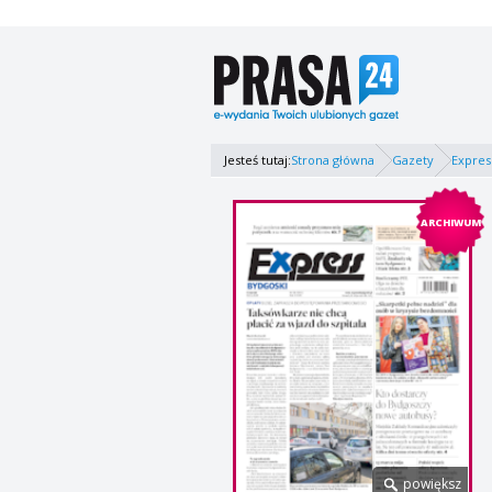
Jesteś tutaj:
Strona główna
Gazety
Expres
ARCHIWUM
powiększ