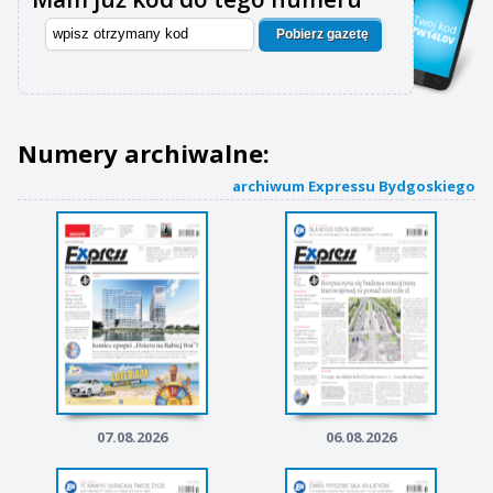
Pobierz gazetę
Numery archiwalne:
archiwum Expressu Bydgoskiego
07.08.2026
06.08.2026