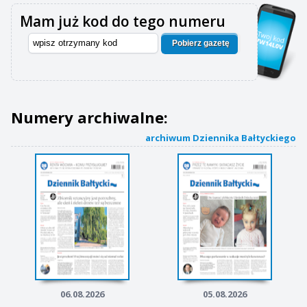
Mam już kod do tego numeru
Pobierz gazetę
Numery archiwalne:
archiwum Dziennika Bałtyckiego
06.08.2026
05.08.2026