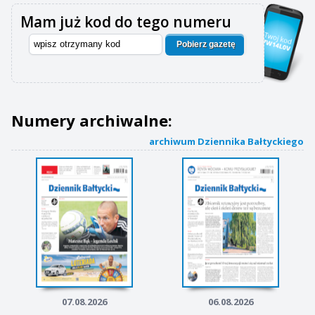
Mam już kod do tego numeru
Pobierz gazetę
Numery archiwalne:
archiwum Dziennika Bałtyckiego
07.08.2026
06.08.2026