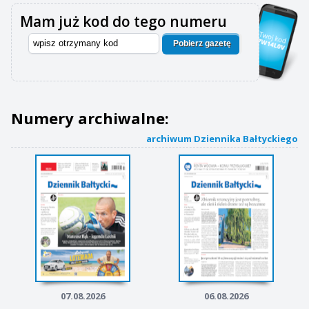
Mam już kod do tego numeru
Pobierz gazetę
Numery archiwalne:
archiwum Dziennika Bałtyckiego
07.08.2026
06.08.2026