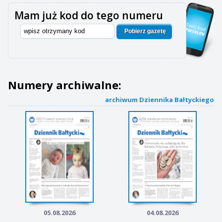
Mam już kod do tego numeru
Pobierz gazetę
Numery archiwalne:
archiwum Dziennika Bałtyckiego
05.08.2026
04.08.2026