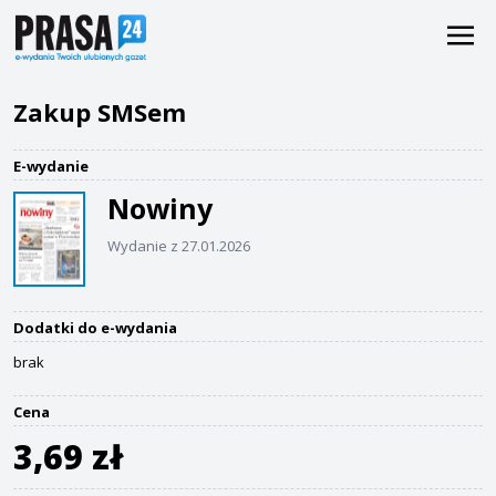
Zakup SMSem
E-wydanie
Nowiny
Wydanie z 27.01.2026
Dodatki do e-wydania
brak
Cena
3,69 zł